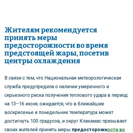
Жителям рекомендуется
принять меры
предосторожности во время
предстоящей жары, посетив
центры охлаждения
В связи с тем, что Национальная метеорологическая
служба предупредила о наличии умеренного и
серьезного риска получения теплового удара в период
на 13–16 июня, ожидается, что в ближайшие
воскресенье и понедельник температура может
достигнуть 100 градусов, и округ Клакамас призывает
своих жителей принять меры
предосторожн
ости во