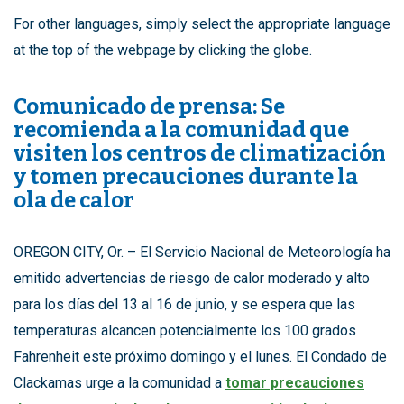
For other languages, simply select the appropriate language
at the top of the webpage by clicking the globe.
Comunicado de prensa: Se
recomienda a la comunidad que
visiten los centros de climatización
y tomen precauciones durante la
ola de calor
OREGON CITY, Or. – El Servicio Nacional de Meteorología ha
emitido advertencias de riesgo de calor moderado y alto
para los días del 13 al 16 de junio, y se espera que las
temperaturas alcancen potencialmente los 100 grados
Fahrenheit este próximo domingo y el lunes. El Condado de
Clackamas urge a la comunidad a
tomar precauciones