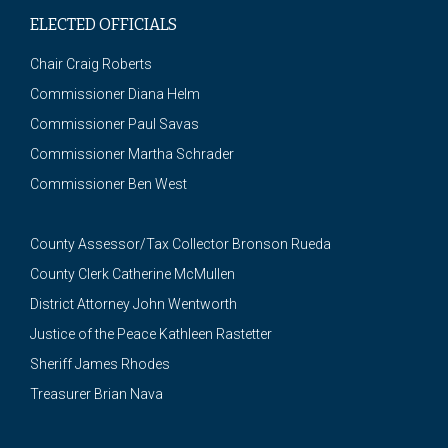
ELECTED OFFICIALS
Chair Craig Roberts
Commissioner Diana Helm
Commissioner Paul Savas
Commissioner Martha Schrader
Commissioner Ben West
County Assessor/Tax Collector Bronson Rueda
County Clerk Catherine McMullen
District Attorney John Wentworth
Justice of the Peace Kathleen Rastetter
Sheriff James Rhodes
Treasurer Brian Nava