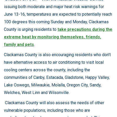
issuing both moderate and major heat risk warnings for
June 13-16, temperatures are expected to potentially reach
100 degrees this coming Sunday and Monday, Clackamas
County is urging residents to
take precautions during the
extreme heat by monitoring themselves, friends,
family and pets
.
Clackamas County is also encouraging residents who don’t
have alternative access to air conditioning to visit local
cooling centers across the county, including the
communities of Canby, Estacada, Gladstone, Happy Valley,
Lake Oswego, Milwaukie, Molalla, Oregon City, Sandy,
Welches, West Linn and Wilsonville.
Clackamas County will also assess the needs of other
vulnerable populations, including those who are