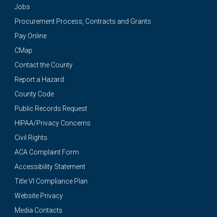
Jobs
Procurement Process, Contracts and Grants
Pay Online
CMap
Contact the County
Report a Hazard
County Code
Public Records Request
HIPAA/Privacy Concerns
Civil Rights
ACA Complaint Form
Accessibility Statement
Title VI Compliance Plan
Website Privacy
Media Contacts