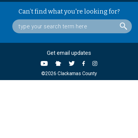
Can’t find what you're looking for?
Get email updates
©2026 Clackamas County