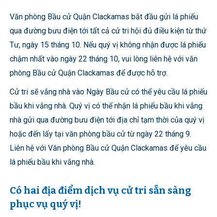
Văn phòng Bầu cử Quận Clackamas bắt đầu gửi lá phiếu
qua đường bưu điện tới tất cả cử tri hội đủ điều kiện từ thứ
Tư, ngày 15 tháng 10. Nếu quý vị không nhận được lá phiếu
chậm nhất vào ngày 22 tháng 10, vui lòng liên hệ với văn
phòng Bầu cử Quận Clackamas để được hỗ trợ.
Cử tri sẽ vắng nhà vào Ngày Bầu cử có thể yêu cầu lá phiếu
bầu khi vắng nhà. Quý vị có thể nhận lá phiếu bầu khi vắng
nhà gửi qua đường bưu điện tới địa chỉ tạm thời của quý vị
hoặc đến lấy tại văn phòng bầu cử từ ngày 22 tháng 9.
Liên hệ với Văn phòng Bầu cử Quận Clackamas để yêu cầu
lá phiếu bầu khi vắng nhà.
Có hai địa điểm dịch vụ cử tri sẵn sàng
phục vụ quý vị!