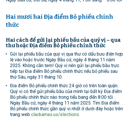
Hai mươi hai Địa điểm Bỏ phiếu chính
thức
Hai cách để gửi lại phiếu bầu của quý vị – qua
thư hoặc Địa điểm Bỏ phiếu chính thức
Gửi lại phiếu bầu của quý vị qua thư có dấu bưu điện hợp
lệ vào hoặc trước Ngày Bầu cử, ngày 4 tháng 11 năm
2025. Không cần tem! Quý vị nên gửi lại phiếu bầu trực
tiếp tại Địa điểm Bỏ phiếu chính thức nếu bỏ phiếu sau
thứ Sáu, ngày 31 tháng 10.
Địa điểm Bỏ phiếu chính thức 24 giờ có trên toàn quận.
Quý vị có thể gửi phiếu bầu của mình tại bất kỳ Địa điểm
Bỏ phiếu chính thức nào trong tiểu bang đến 8:00 tối
Ngày Bầu cử, ngày 4 tháng 11 năm 2025. Tìm Địa điểm
Bỏ phiếu chính thức gần quý vị nhất ở dưới đây hoặc trên
trang web
clackamas.us/elections
.