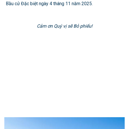
Bầu cử Đặc biệt ngày 4 tháng 11 năm 2025.
Cảm ơn Quý vị sẽ Bỏ phiếu!